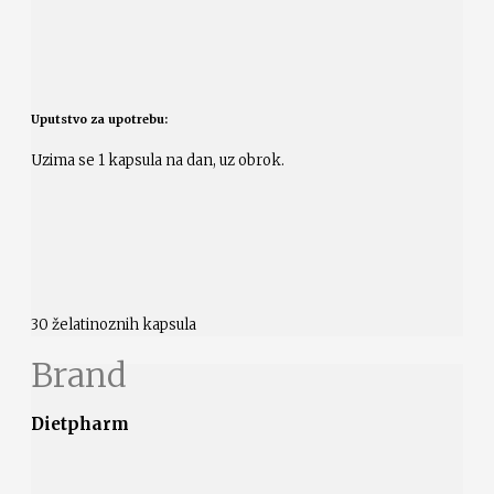
Uputstvo za upotrebu:
Uzima se 1 kapsula na dan, uz obrok.
30 želatinoznih kapsula
Brand
Dietpharm