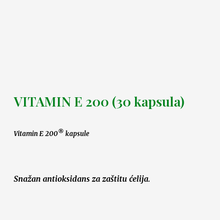
VITAMIN E 200 (30 kapsula)
®
Vitamin E 200
kapsule
Snažan antioksidans za zaštitu ćelija.