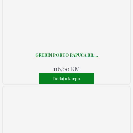
GRUBIN PORTO PAPUČA BR....
116,00
KM
Dodaj u korpu