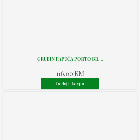
GRUBIN PAPUČA PORTO BR....
116,00
KM
Dodaj u korpu