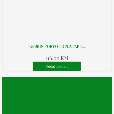
GRUBIN PORTO TOPLA PAPU...
116,00
KM
Dodaj u korpu