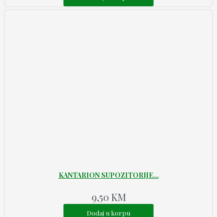
KANTARION SUPOZITORIJE...
9,50
KM
Dodaj u korpu