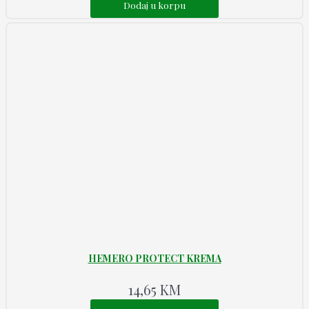
Dodaj u korpu
HEMERO PROTECT KREMA
14,65
KM