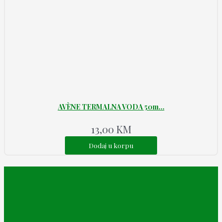
AVÈNE TERMALNA VODA 50m...
13,00
KM
Dodaj u korpu