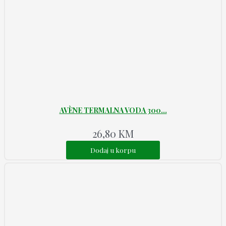
AVÈNE TERMALNA VODA 300...
26,80
KM
Dodaj u korpu