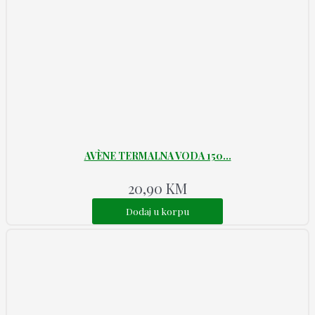
AVÈNE TERMALNA VODA 150...
20,90
KM
Dodaj u korpu