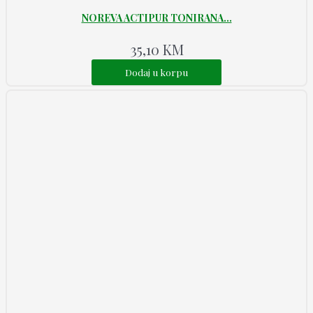
NOREVA ACTIPUR TONIRANA...
35,10
KM
Dodaj u korpu