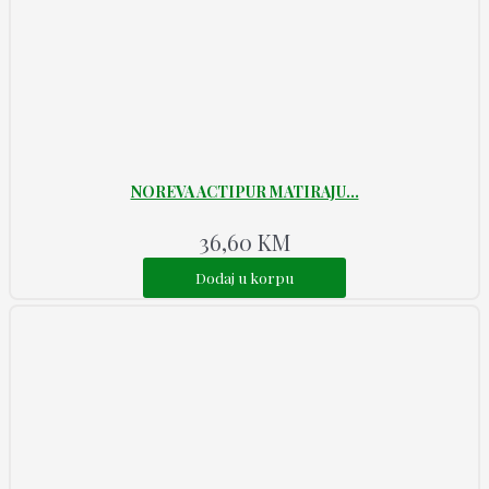
NOREVA ACTIPUR MATIRAJU...
36,60
KM
Dodaj u korpu