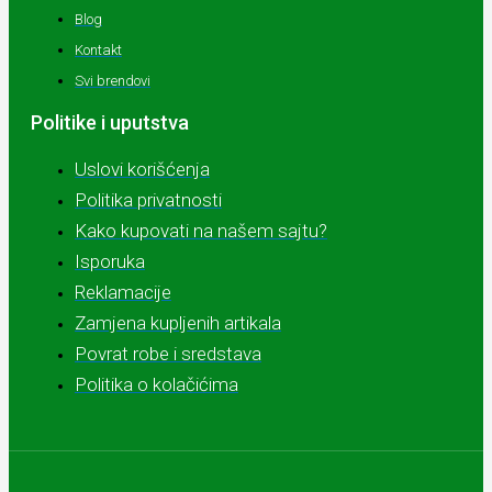
Blog
Kontakt
Svi brendovi
Politike i uputstva
Uslovi korišćenja
Politika privatnosti
Kako kupovati na našem sajtu?
Isporuka
Reklamacije
Zamjena kupljenih artikala
Povrat robe i sredstava
Politika o kolačićima