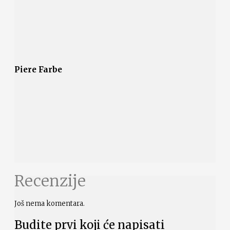
Piere Farbe
Recenzije
Još nema komentara.
Budite prvi koji će napisati