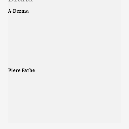
A-Derma
Piere Farbe