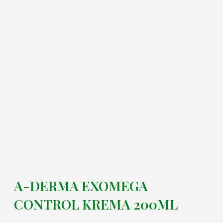
A-DERMA EXOMEGA
CONTROL KREMA 200ML