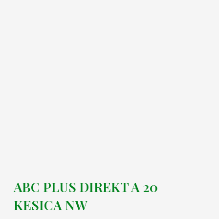
ABC PLUS DIREKT A 20
KESICA NW