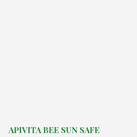
APIVITA BEE SUN SAFE