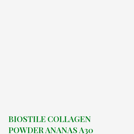
BIOSTILE COLLAGEN
POWDER ANANAS A30