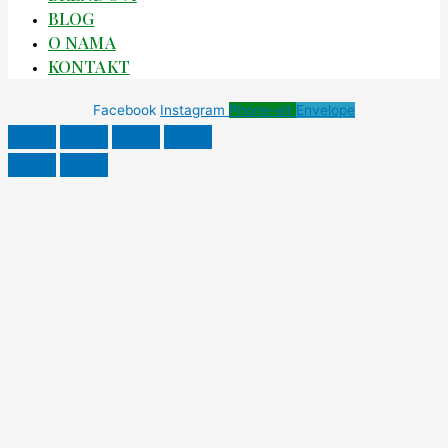
BLOG
O NAMA
KONTAKT
Facebook
Instagram
Phone-alt
Envelope