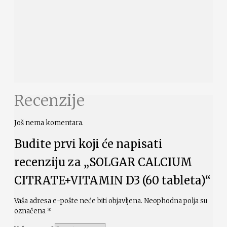
Recenzije
Još nema komentara.
Budite prvi koji će napisati
recenziju za „SOLGAR CALCIUM
CITRATE+VITAMIN D3 (60 tableta)“
Vaša adresa e-pošte neće biti objavljena.
Neophodna polja su
označena
*