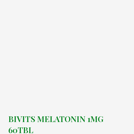
BIVITS MELATONIN 1MG
60TBL