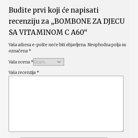
Budite prvi koji će napisati
recenziju za „BOMBONE ZA DJECU
SA VITAMINOM C A60“
Vaša adresa e-pošte neće biti objavljena.
Neophodna polja su
označena
*
Vaša ocena
*
Vaša recenzija
*