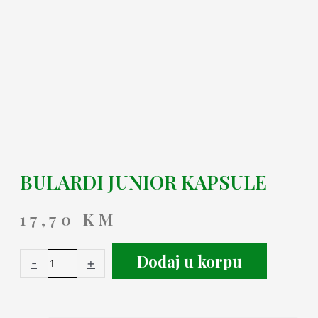
BULARDI JUNIOR KAPSULE
17,70
KM
Dodaj u korpu
-
+