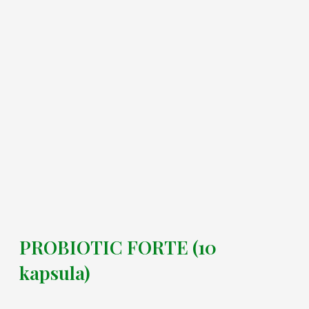
PROBIOTIC FORTE (10
kapsula)