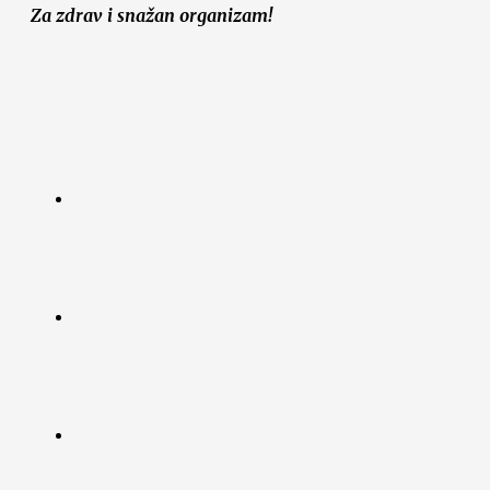
Za zdrav i snažan organizam!