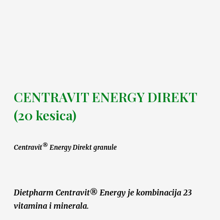
CENTRAVIT ENERGY DIREKT
(20 kesica)
®
Centravit
Energy Direkt granule
Dietpharm Centravit® Energy je kombinacija 23
vitamina i minerala.