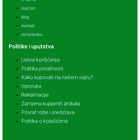
Naš tim
Blog
Kontakt
Svi brendovi
Politike i uputstva
Uslovi korišćenja
Politika privatnosti
Kako kupovati na našem sajtu?
Isporuka
Reklamacije
Zamjena kupljenih artikala
Povrat robe i sredstava
Politika o kolačićima