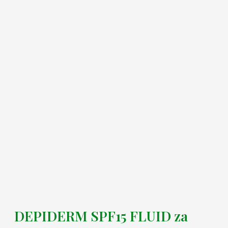
DEPIDERM SPF15 FLUID za