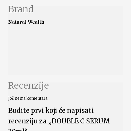
Brand
Natural Wealth
Recenzije
Još nema komentara.
Budite prvi koji će napisati
recenziju za „DOUBLE C SERUM