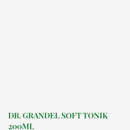
DR. GRANDEL SOFT TONIK
200ML