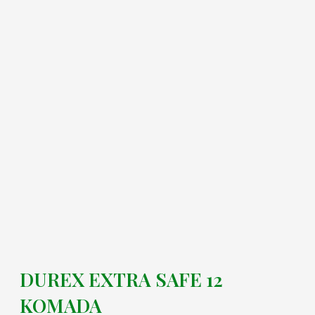
DUREX EXTRA SAFE 12
KOMADA