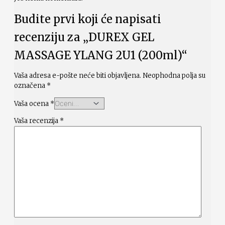
Budite prvi koji će napisati
recenziju za „DUREX GEL
MASSAGE YLANG 2U1 (200ml)“
Vaša adresa e-pošte neće biti objavljena.
Neophodna polja su
označena
*
Vaša ocena
*
Vaša recenzija
*