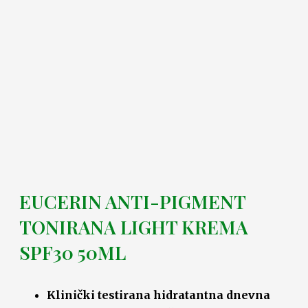
EUCERIN ANTI-PIGMENT
TONIRANA LIGHT KREMA
SPF30 50ML
Klinički testirana hidratantna dnevna