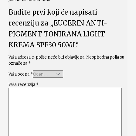
Budite prvi koji će napisati
recenziju za „EUCERIN ANTI-
PIGMENT TONIRANA LIGHT
KREMA SPF30 50ML“
Vaša adresa e-pošte neće biti objavljena.
Neophodna polja su
označena
*
Vaša ocena
*
Vaša recenzija
*