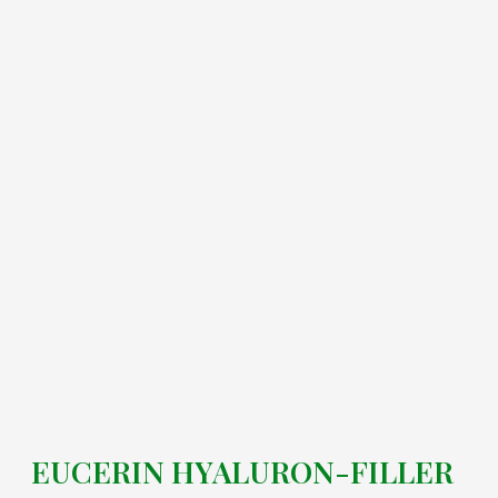
EUCERIN HYALURON-FILLER