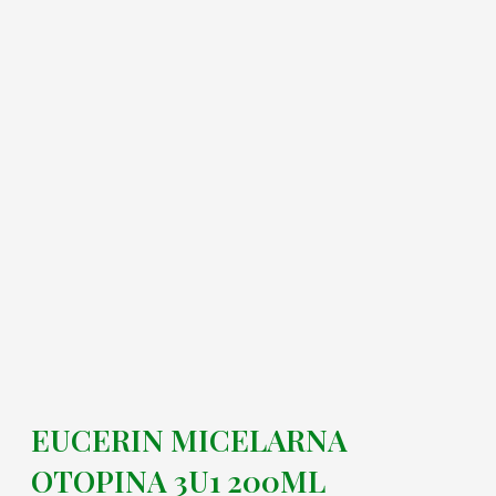
EUCERIN MICELARNA
OTOPINA 3U1 200ML