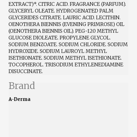
EXTRACT)*. CITRIC ACID. FRAGRANCE (PARFUM).
GLYCERYL OLEATE. HYDROGENATED PALM
GLYCERIDES CITRATE. LAURIC ACID. LECITHIN.
OENOTHERA BIENNIS (EVENING PRIMROSE) OIL
(OENOTHERA BIENNIS OIL). PEG-120 METHYL
GLUCOSE DIOLEATE. PROPYLENE GLYCOL.
SODIUM BENZOATE. SODIUM CHLORIDE. SODIUM
HYDROXIDE. SODIUM LAUROYL METHYL
ISETHIONATE. SODIUM METHYL ISETHIONATE.
TOCOPHEROL. TRISODIUM ETHYLENEDIAMINE
DISUCCINATE.
Brand
A-Derma