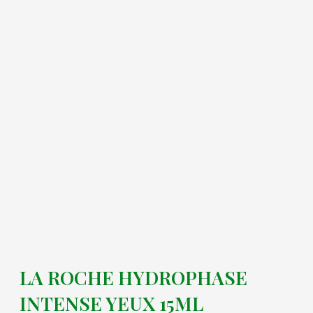
LA ROCHE HYDROPHASE
INTENSE YEUX 15ML