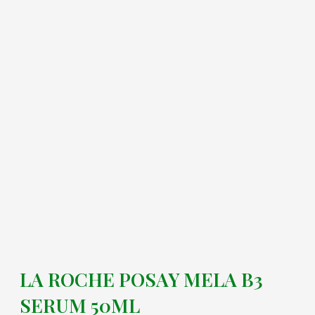
LA ROCHE POSAY MELA B3
SERUM 50ML