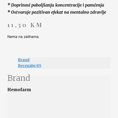
* Doprinosi poboljšanju koncentracije i pamćenja
* Ostvaruje pozitivan efekat na mentalno zdravlje
11,30
KM
Nema na zalihama
Brand
Recenzije (0)
Brand
Hemofarm