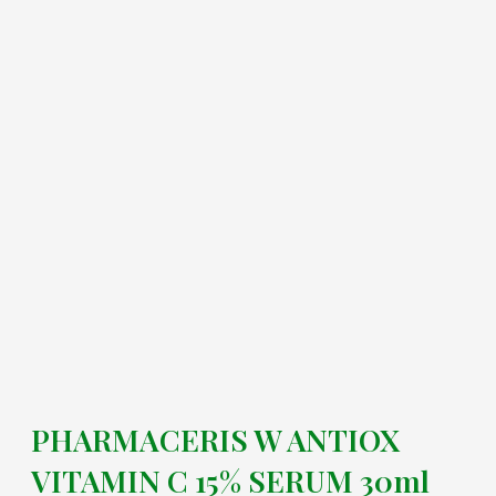
PHARMACERIS W ANTIOX
VITAMIN C 15% SERUM 30ml