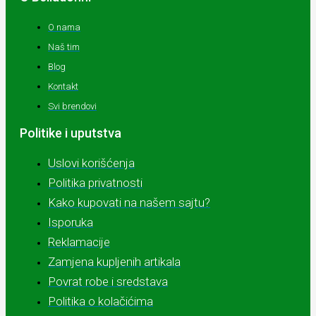
O nama
Naš tim
Blog
Kontakt
Svi brendovi
Politike i uputstva
Uslovi korišćenja
Politika privatnosti
Kako kupovati na našem sajtu?
Isporuka
Reklamacije
Zamjena kupljenih artikala
Povrat robe i sredstava
Politika o kolačićima