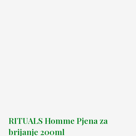
RITUALS Homme Pjena za
brijanje 200ml