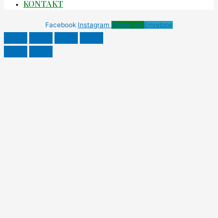
KONTAKT
Facebook
Instagram
Phone-alt
Envelope