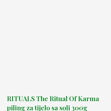
RITUALS The Ritual Of Karma
piling za tijelo sa soli 300g