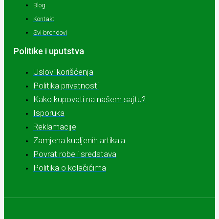
Blog
Kontakt
Svi brendovi
Politike i uputstva
Uslovi korišćenja
Politika privatnosti
Kako kupovati na našem sajtu?
Isporuka
Reklamacije
Zamjena kupljenih artikala
Povrat robe i sredstava
Politika o kolačićima