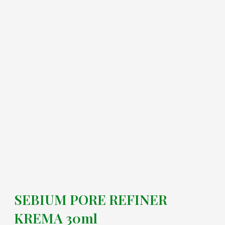
SEBIUM PORE REFINER
KREMA 30ml