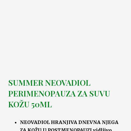
SUMMER NEOVADIOL
PERIMENOPAUZA ZA SUVU
KOŽU 50ML
NEOVADIOL HRANJIVA DNEVNA NJEGA
ZA KOŽU U POSTMENOPAUZI vidljivo