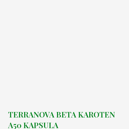
TERRANOVA BETA KAROTEN
A50 KAPSULA