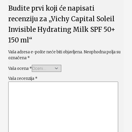
Budite prvi koji će napisati
recenziju za „Vichy Capital Soleil
Invisible Hydrating Milk SPF 50+
150 ml“
Vaša adresa e-pošte neće biti objavljena.
Neophodna polja su
označena
*
Vaša ocena
*
Vaša recenzija
*