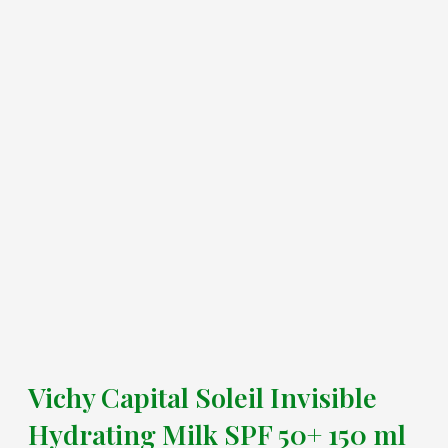
Vichy Capital Soleil Invisible
Hydrating Milk SPF 50+ 150 ml