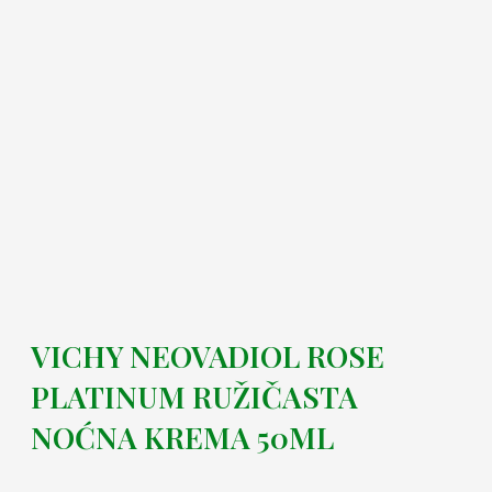
VICHY NEOVADIOL ROSE
PLATINUM RUŽIČASTA
NOĆNA KREMA 50ML