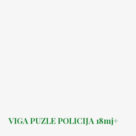
VIGA PUZLE POLICIJA 18mj+