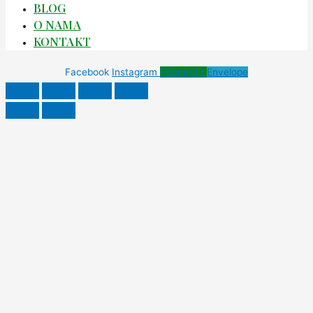
BLOG
O NAMA
KONTAKT
Facebook
Instagram
Phone-alt
Envelope