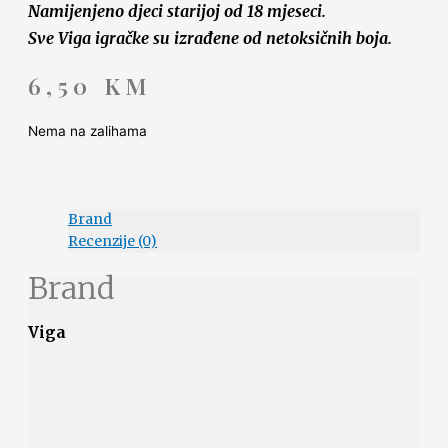
Namijenjeno djeci starijoj od 18 mjeseci.
Sve Viga igračke su izrađene od netoksičnih boja.
6,50
KM
Nema na zalihama
Brand
Recenzije (0)
Brand
Viga