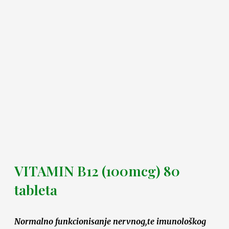
VITAMIN B12 (100mcg) 80
tableta
Normalno funkcionisanje nervnog,te imunološkog