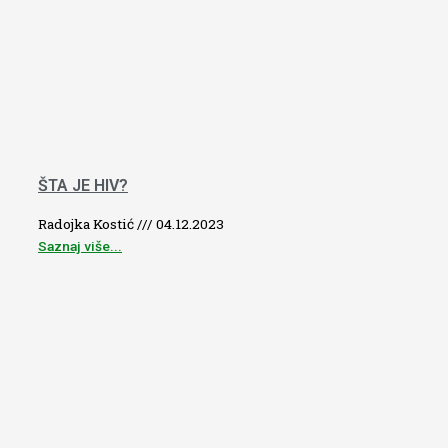
ŠTA JE HIV?
Radojka Kostić
04.12.2023
Saznaj više...