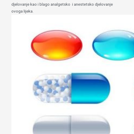
djelovanje kao i blago analgetsko i anestetsko djelovanje
ovoga lijeka.