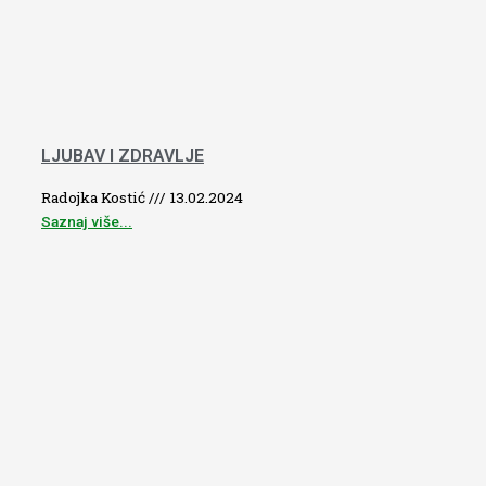
LJUBAV I ZDRAVLJE
Radojka Kostić
13.02.2024
Saznaj više...