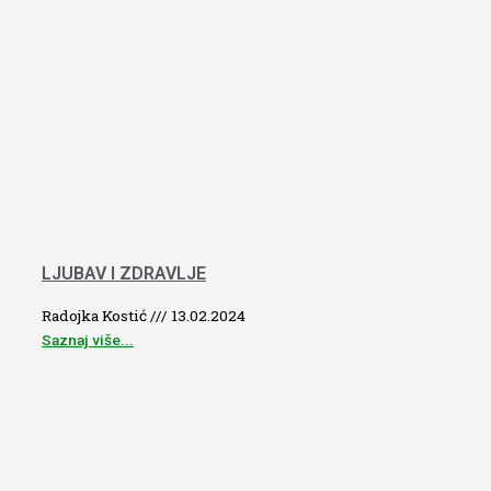
LJUBAV I ZDRAVLJE
Radojka Kostić
13.02.2024
Saznaj više...