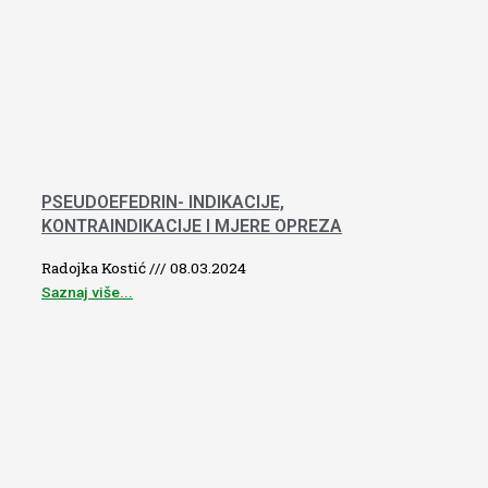
PSEUDOEFEDRIN- INDIKACIJE,
KONTRAINDIKACIJE I MJERE OPREZA
Radojka Kostić
08.03.2024
Saznaj više...