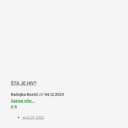
ŠTA JE HIV?
Radojka Kostić
04.12.2023
Saznaj više...
april 29, 2022