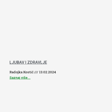
LJUBAV I ZDRAVLJE
Radojka Kostić
13.02.2024
Saznaj više...