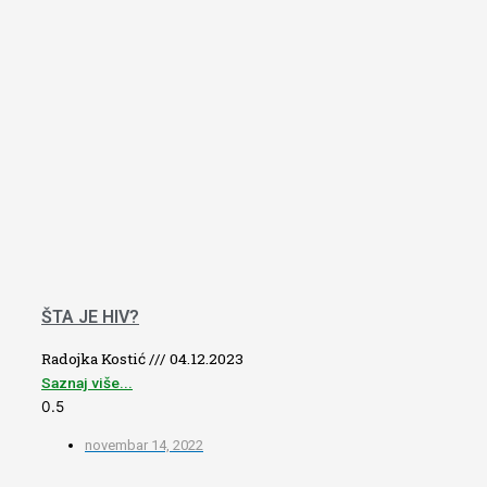
ŠTA JE HIV?
Radojka Kostić
04.12.2023
Saznaj više...
novembar 14, 2022