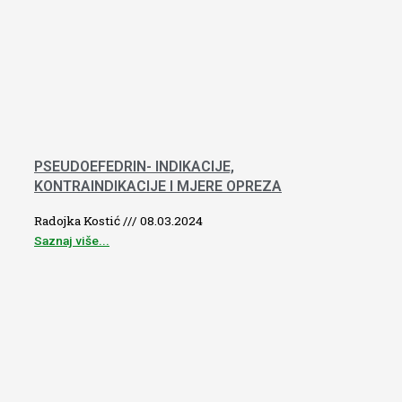
PSEUDOEFEDRIN- INDIKACIJE,
KONTRAINDIKACIJE I MJERE OPREZA
Radojka Kostić
08.03.2024
Saznaj više...