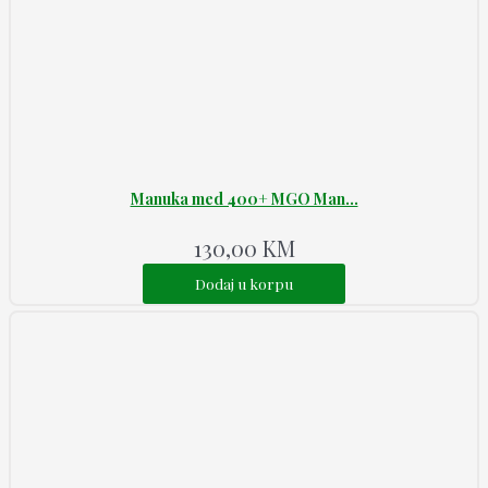
Manuka med 400+ MGO Man...
130,00
KM
Dodaj u korpu