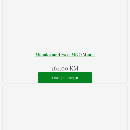
Manuka med 250+ MGO Man...
164,00
KM
Dodaj u korpu