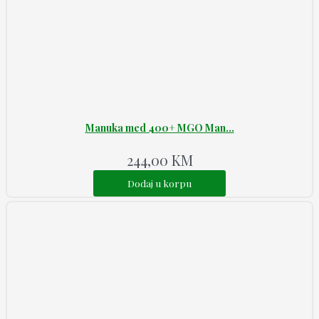
Manuka med 400+ MGO Man...
244,00
KM
Dodaj u korpu