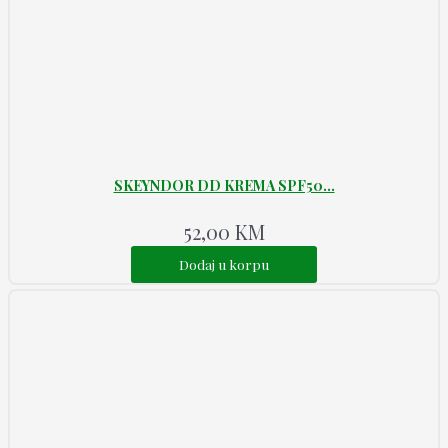
SKEYNDOR DD KREMA SPF50...
52,00
KM
Dodaj u korpu