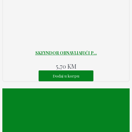
SKEYNDOR OBNAVLJAJUĆI P...
5,70
KM
Dodaj u korpu