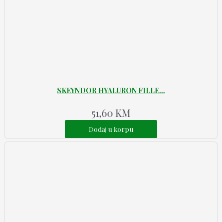
SKEYNDOR HYALURON FILLE...
51,60
KM
Dodaj u korpu