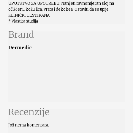
UPUTSTVO ZA UPOTREBU: Nanijeti ravnomjeran sloj na
očišćenu kožu lica, vrata i dekoltea. Ostaviti da se upije.
KLINIČKI TESTIRANA
* Vlastita studija
Brand
Dermedic
Recenzije
Još nema komentara.