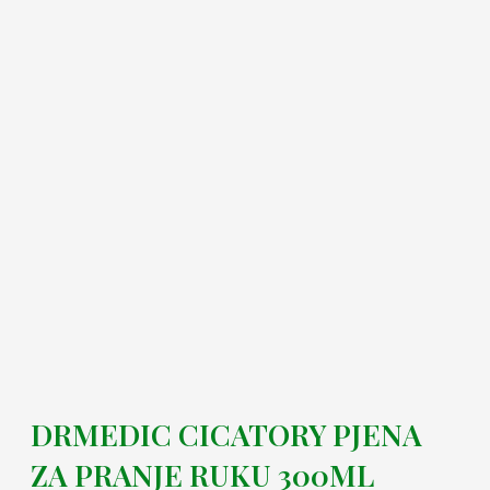
DRMEDIC CICATORY PJENA
ZA PRANJE RUKU 300ML