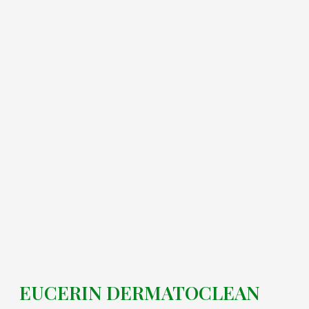
EUCERIN DERMATOCLEAN