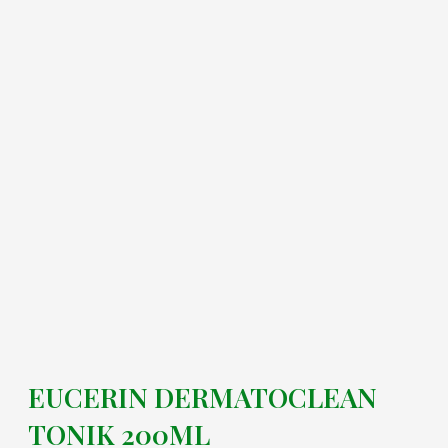
EUCERIN DERMATOCLEAN
TONIK 200ML